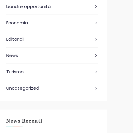
bandi e opportunità
Economia
Editoriali
News
Turismo
Uncategorized
News Recenti