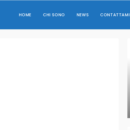
HOME
CHI SONO
NEWS
CONTATTAMI