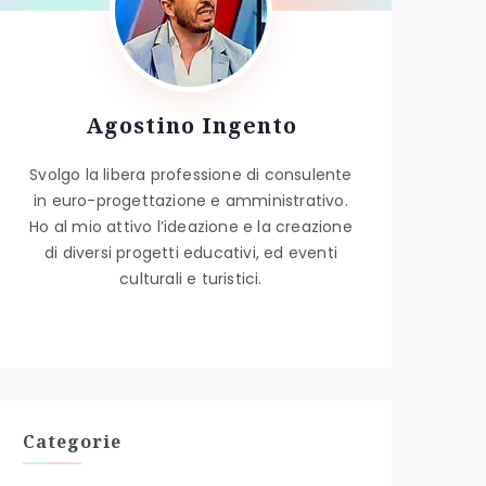
Agostino Ingento
Svolgo la libera professione di consulente
in euro-progettazione e amministrativo.
Ho al mio attivo l’ideazione e la creazione
di diversi progetti educativi, ed eventi
culturali e turistici.
Categorie