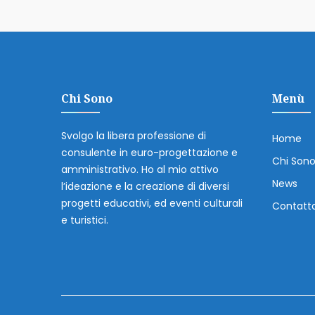
Chi Sono
Menù
Svolgo la libera professione di
Home
consulente in euro-progettazione e
Chi Son
amministrativo. Ho al mio attivo
News
l’ideazione e la creazione di diversi
progetti educativi, ed eventi culturali
Contatt
e turistici.