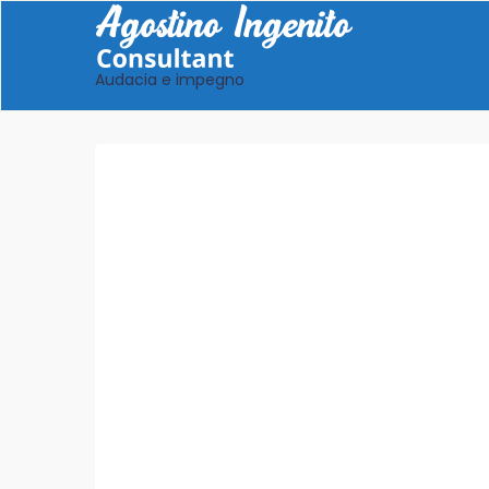
Audacia e impegno