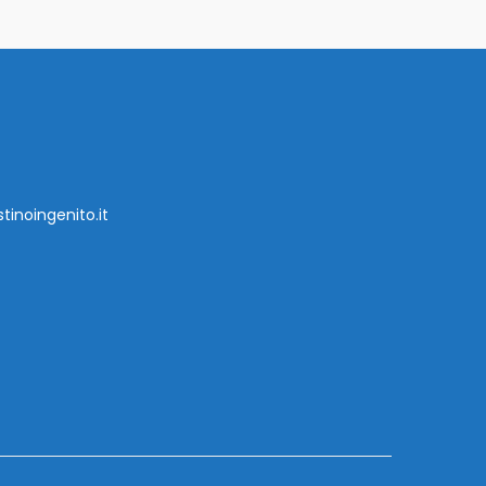
tinoingenito.it