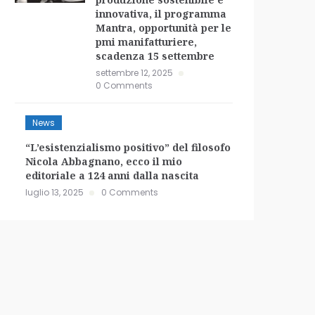
innovativa, il programma
Mantra, opportunità per le
pmi manifatturiere,
scadenza 15 settembre
settembre 12, 2025
0 Comments
News
“L’esistenzialismo positivo” del filosofo
Nicola Abbagnano, ecco il mio
editoriale a 124 anni dalla nascita
luglio 13, 2025
0 Comments