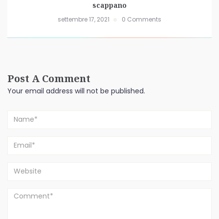
scappano
settembre 17, 2021
0 Comments
Post A Comment
Your email address will not be published.