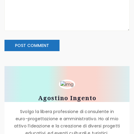
Agostino Ingento
Svolgo la libera professione di consulente in
euro-progettazione e amministrativo. Ho al mio
attivo l’ideazione e la creazione di diversi progetti
educativi, ed eventi culturali e turistici.