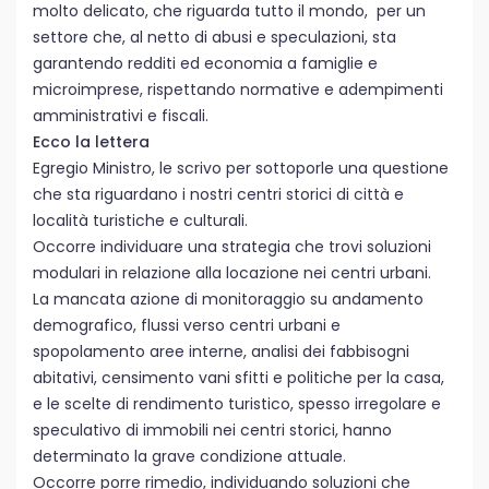
molto delicato, che riguarda tutto il mondo, per un
settore che, al netto di abusi e speculazioni, sta
garantendo redditi ed economia a famiglie e
microimprese, rispettando normative e adempimenti
amministrativi e fiscali.
Ecco la lettera
Egregio Ministro, le scrivo per sottoporle una questione
che sta riguardano i nostri centri storici di città e
località turistiche e culturali.
Occorre individuare una strategia che trovi soluzioni
modulari in relazione alla locazione nei centri urbani.
La mancata azione di monitoraggio su andamento
demografico, flussi verso centri urbani e
spopolamento aree interne, analisi dei fabbisogni
abitativi, censimento vani sfitti e politiche per la casa,
e le scelte di rendimento turistico, spesso irregolare e
speculativo di immobili nei centri storici, hanno
determinato la grave condizione attuale.
Occorre porre rimedio, individuando soluzioni che