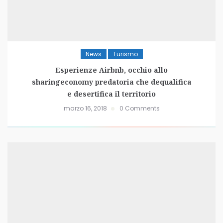
News
Turismo
Esperienze Airbnb, occhio allo
sharingeconomy predatoria che dequalifica
e desertifica il territorio
marzo 16, 2018
0 Comments