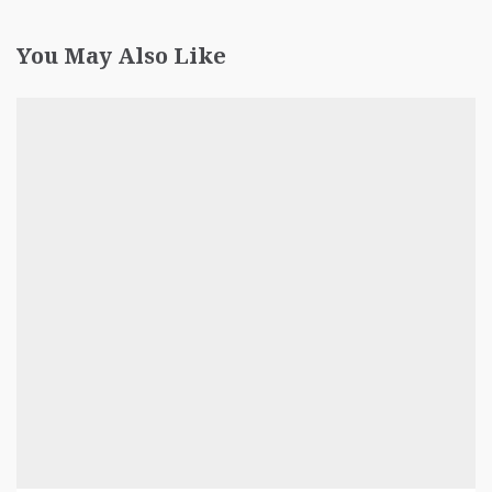
You May Also Like