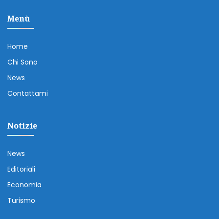
Menù
Home
Chi Sono
News
Contattami
Notizie
News
Editoriali
Economia
Turismo