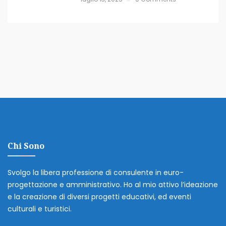
Chi Sono
Svolgo la libera professione di consulente in euro-
progettazione e amministrativo. Ho al mio attivo l’ideazione
e la creazione di diversi progetti educativi, ed eventi
culturali e turistici.