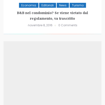
Economia
Editoriali
News
Turismo
B&B nel condominio? Se viene vietato dal
regolamento, va trascritto
novembre 8, 2016
0 Comments