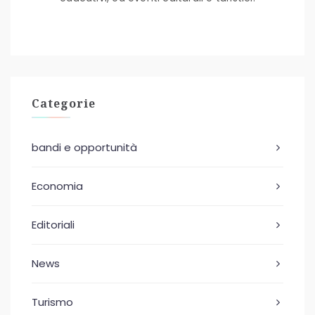
Categorie
bandi e opportunità
Economia
Editoriali
News
Turismo