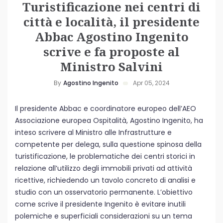
Turistificazione nei centri di
città e località, il presidente
Abbac Agostino Ingenito
scrive e fa proposte al
Ministro Salvini
By
Agostino Ingenito
Apr 05, 2024
Il presidente Abbac e coordinatore europeo dell’AEO
Associazione europea Ospitalità, Agostino Ingenito, ha
inteso scrivere al Ministro alle Infrastrutture e
competente per delega, sulla questione spinosa della
turistificazione, le problematiche dei centri storici in
relazione all’utilizzo degli immobili privati ad attività
ricettive, richiedendo un tavolo concreto di analisi e
studio con un osservatorio permanente. L’obiettivo
come scrive il presidente Ingenito è evitare inutili
polemiche e superficiali considerazioni su un tema