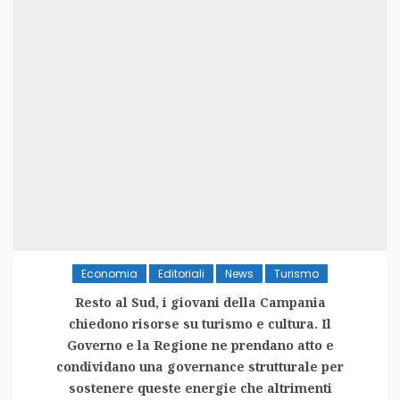
Economia
Editoriali
News
Turismo
Resto al Sud, i giovani della Campania
chiedono risorse su turismo e cultura. Il
Governo e la Regione ne prendano atto e
condividano una governance strutturale per
sostenere queste energie che altrimenti